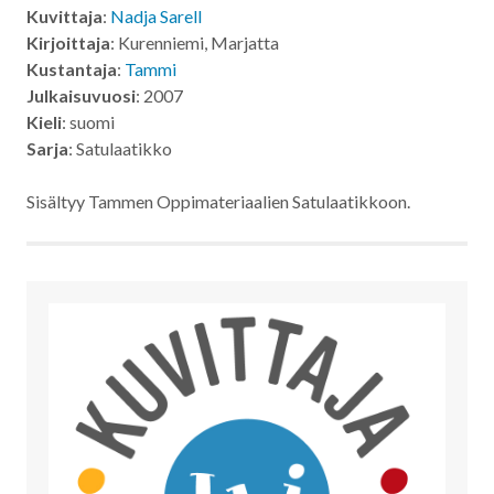
Kuvittaja
:
Nadja Sarell
Kirjoittaja
: Kurenniemi, Marjatta
Kustantaja
:
Tammi
Julkaisuvuosi
: 2007
Kieli
: suomi
Sarja
: Satulaatikko
Sisältyy Tammen Oppimateriaalien Satulaatikkoon.