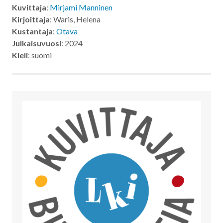
Kuvittaja
:
Mirjami Manninen
Kirjoittaja
: Waris, Helena
Kustantaja
:
Otava
Julkaisuvuosi
: 2024
Kieli
: suomi