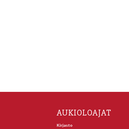
AUKIOLOAJAT
Kirjasto