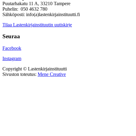
Puutarhakatu 11 A, 33210 Tampere
Puhelin: 050 4632 780
Sähköposti: info(a)lastenkirjainstituutti.fi
Tilaa Lastenkirjainstituutin uutiskirje
Seuraa
Facebook
Instagram
Copyright © Lastenkirjainstituutti
Sivuston toteutus:
Mene Creative