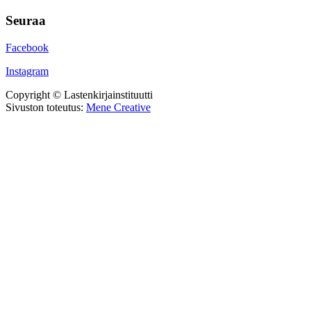
Seuraa
Facebook
Instagram
Copyright © Lastenkirjainstituutti
Sivuston toteutus:
Mene Creative