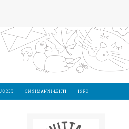
NUORET
ONNIMANNI-LEHTI
INFO