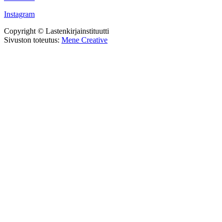
Instagram
Copyright © Lastenkirjainstituutti
Sivuston toteutus:
Mene Creative