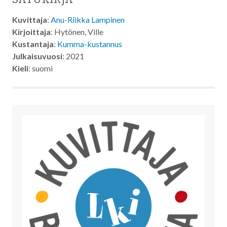
Kuvittaja
:
Anu-Riikka Lampinen
Kirjoittaja
: Hytönen, Ville
Kustantaja
:
Kumma-kustannus
Julkaisuvuosi
: 2021
Kieli
: suomi