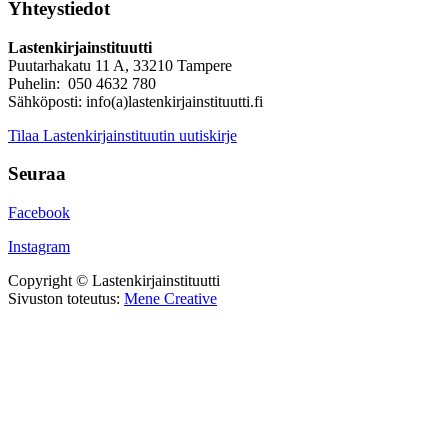
Yhteystiedot
Lastenkirjainstituutti
Puutarhakatu 11 A, 33210 Tampere
Puhelin: 050 4632 780
Sähköposti: info(a)lastenkirjainstituutti.fi
Tilaa Lastenkirjainstituutin uutiskirje
Seuraa
Facebook
Instagram
Copyright © Lastenkirjainstituutti
Sivuston toteutus:
Mene Creative