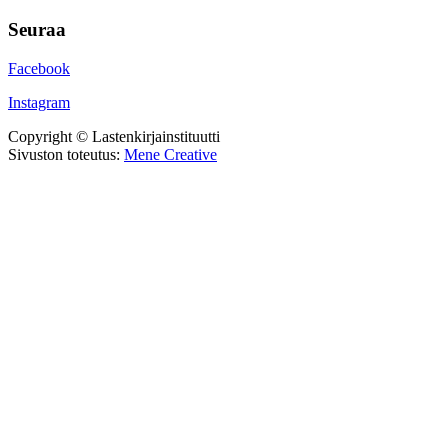
Seuraa
Facebook
Instagram
Copyright © Lastenkirjainstituutti
Sivuston toteutus:
Mene Creative