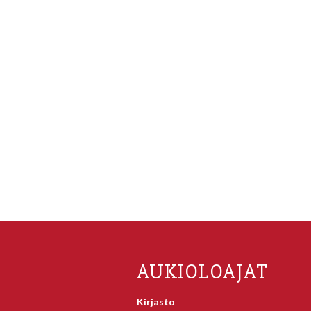
AUKIOLOAJAT
Kirjasto