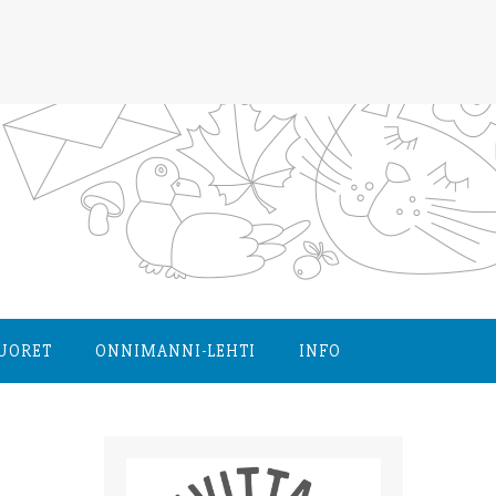
NUORET
ONNIMANNI-LEHTI
INFO