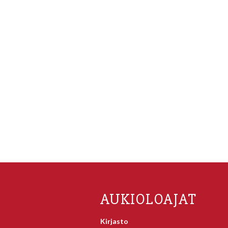
AUKIOLOAJAT
Kirjasto