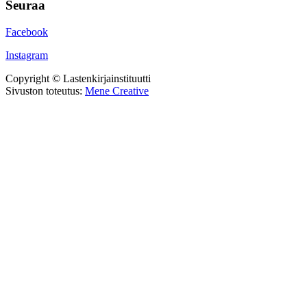
Seuraa
Facebook
Instagram
Copyright © Lastenkirjainstituutti
Sivuston toteutus:
Mene Creative