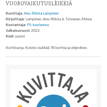
VUOROVAIKUTUSLEIKKIÄ
Kuvittaja
:
Anu-Riikka Lampinen
Kirjoittaja
: Lampinen, Anu-Riikka & Toivanen, Minna
Kustantaja
:
PS-kustannus
Julkaisuvuosi
: 2022
Kieli
: suomi
Korttisarja. Kotelo sisältää 78 korttia ja ohjevihon.