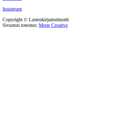
Instagram
Copyright © Lastenkirjainstituutti
Sivuston toteutus:
Mene Creative