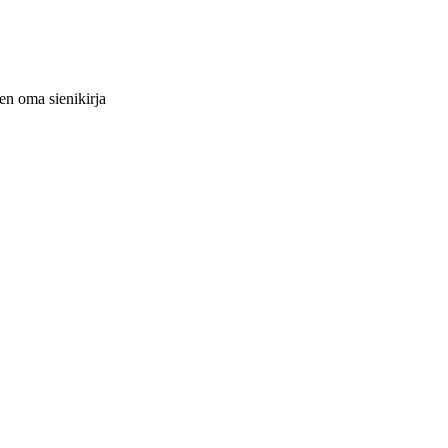
ten oma sienikirja