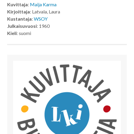
Kuvittaja
:
Maija Karma
Kirjoittaja
: Latvala, Laura
Kustantaja
:
WSOY
Julkaisuvuosi
: 1960
Kieli
: suomi