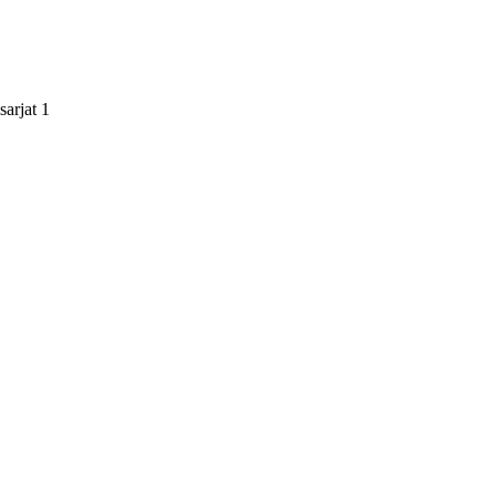
arjat 1