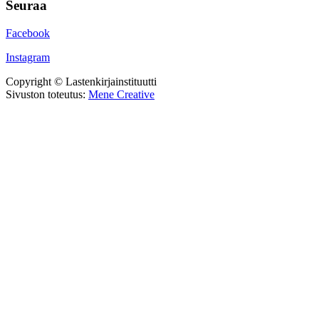
Seuraa
Facebook
Instagram
Copyright © Lastenkirjainstituutti
Sivuston toteutus:
Mene Creative