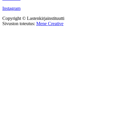
Instagram
Copyright © Lastenkirjainstituutti
Sivuston toteutus:
Mene Creative