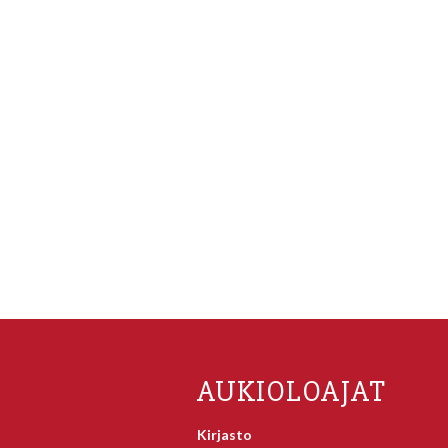
AUKIOLOAJAT
Kirjasto