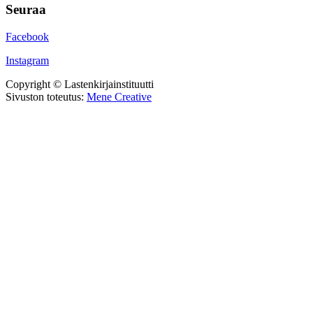
Seuraa
Facebook
Instagram
Copyright © Lastenkirjainstituutti
Sivuston toteutus:
Mene Creative