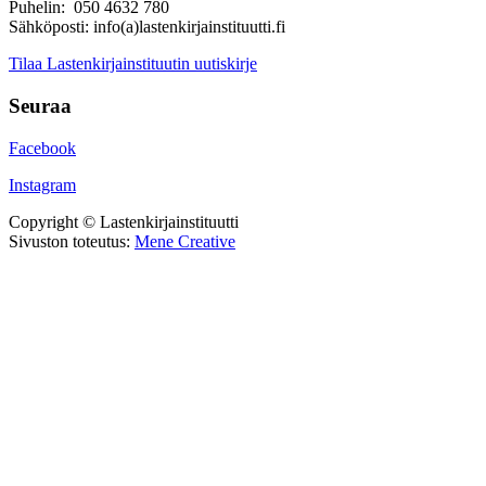
Puhelin: 050 4632 780
Sähköposti: info(a)lastenkirjainstituutti.fi
Tilaa Lastenkirjainstituutin uutiskirje
Seuraa
Facebook
Instagram
Copyright © Lastenkirjainstituutti
Sivuston toteutus:
Mene Creative