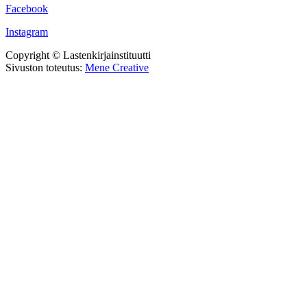
Facebook
Instagram
Copyright © Lastenkirjainstituutti
Sivuston toteutus:
Mene Creative