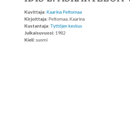
Kuvittaja
:
Kaarina Peltomaa
Kirjoittaja
: Peltomaa, Kaarina
Kustantaja
:
Tyttöjen keskus
Julkaisuvuosi
: 1982
Kieli
: suomi