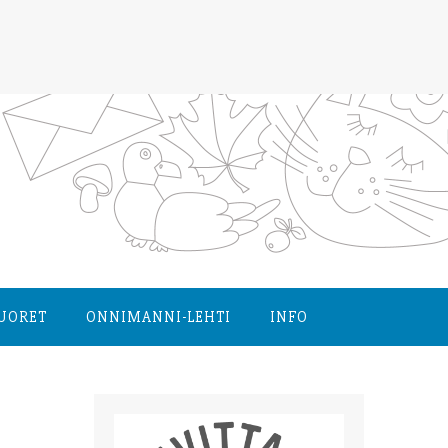
NUORET
ONNIMANNI-LEHTI
INFO