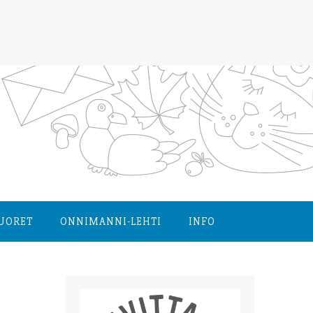
NUORET
ONNIMANNI-LEHTI
INFO