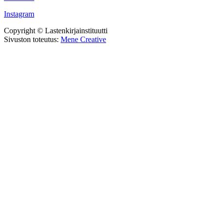
Instagram
Copyright © Lastenkirjainstituutti
Sivuston toteutus:
Mene Creative