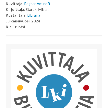
Kuvittaja
:
Ragnar Aminoff
Kirjoittaja
: Starck, Misan
Kustantaja
:
Libraria
Julkaisuvuosi
: 2024
Kieli
: ruotsi