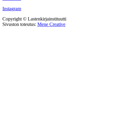
Instagram
Copyright © Lastenkirjainstituutti
Sivuston toteutus:
Mene Creative