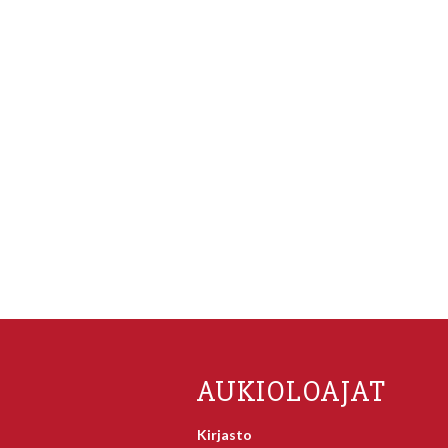
AUKIOLOAJAT
Kirjasto