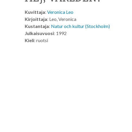
Kuvittaja
:
Veronica Leo
Kirjoittaja
: Leo, Veronica
Kustantaja
:
Natur och kultur (Stockholm)
Julkaisuvuosi
: 1992
Kieli
: ruotsi