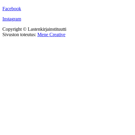
Facebook
Instagram
Copyright © Lastenkirjainstituutti
Sivuston toteutus:
Mene Creative