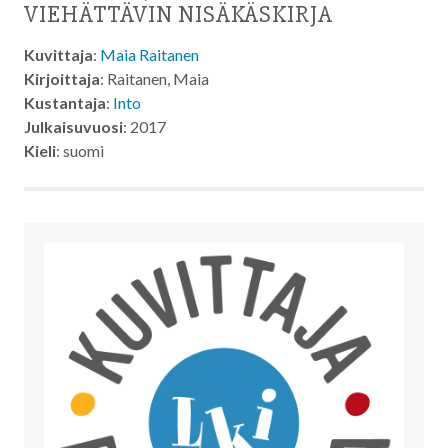
VIEHÄTTÄVIN NISÄKÄSKIRJA
Kuvittaja
:
Maia Raitanen
Kirjoittaja
: Raitanen, Maia
Kustantaja
:
Into
Julkaisuvuosi
: 2017
Kieli
: suomi