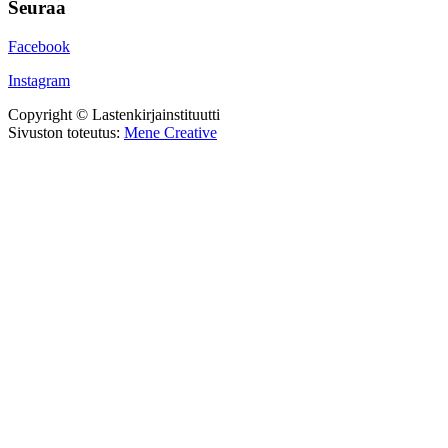
Seuraa
Facebook
Instagram
Copyright © Lastenkirjainstituutti
Sivuston toteutus:
Mene Creative