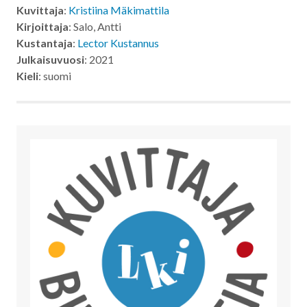
Kuvittaja
:
Kristiina Mäkimattila
Kirjoittaja
: Salo, Antti
Kustantaja
:
Lector Kustannus
Julkaisuvuosi
: 2021
Kieli
: suomi