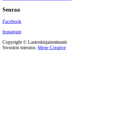
Seuraa
Facebook
Instagram
Copyright © Lastenkirjainstituutti
Sivuston toteutus:
Mene Creative