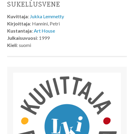
SUKELLUSVENE
Kuvittaja
:
Jukka Lemmetty
Kirjoittaja
: Hannini, Petri
Kustantaja
:
Art House
Julkaisuvuosi
: 1999
Kieli
: suomi