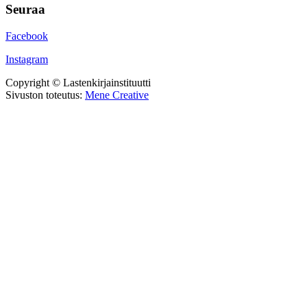
Seuraa
Facebook
Instagram
Copyright © Lastenkirjainstituutti
Sivuston toteutus:
Mene Creative