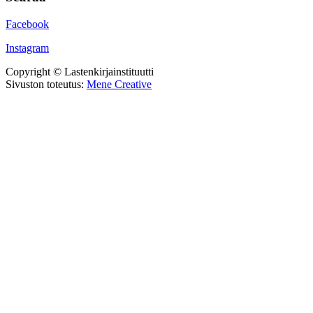
Facebook
Instagram
Copyright © Lastenkirjainstituutti
Sivuston toteutus:
Mene Creative