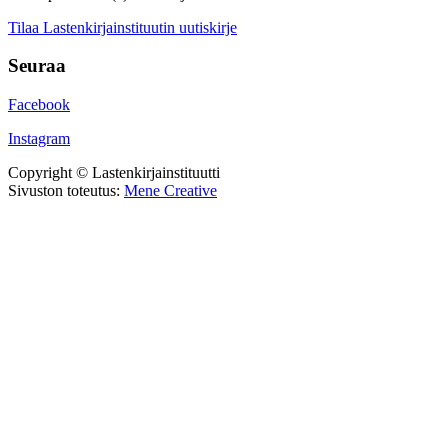
Tilaa Lastenkirjainstituutin uutiskirje
Seuraa
Facebook
Instagram
Copyright © Lastenkirjainstituutti
Sivuston toteutus:
Mene Creative