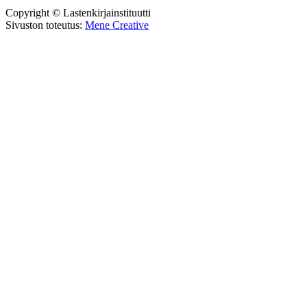
Copyright © Lastenkirjainstituutti
Sivuston toteutus:
Mene Creative