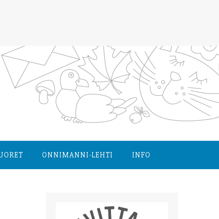
NUORET
ONNIMANNI-LEHTI
INFO