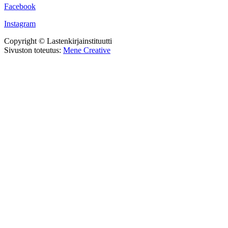
Facebook
Instagram
Copyright © Lastenkirjainstituutti
Sivuston toteutus:
Mene Creative