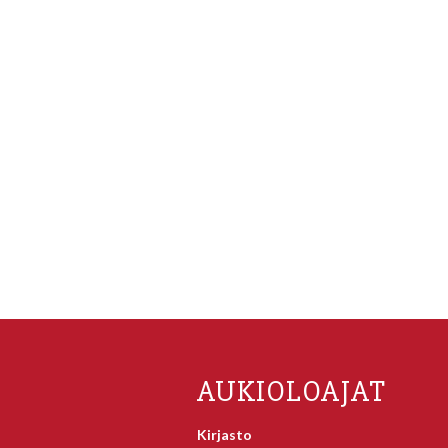
AUKIOLOAJAT
Kirjasto