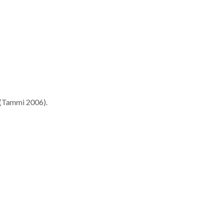
7 (Tammi 2006).