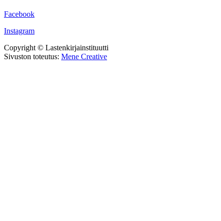
Facebook
Instagram
Copyright © Lastenkirjainstituutti
Sivuston toteutus:
Mene Creative