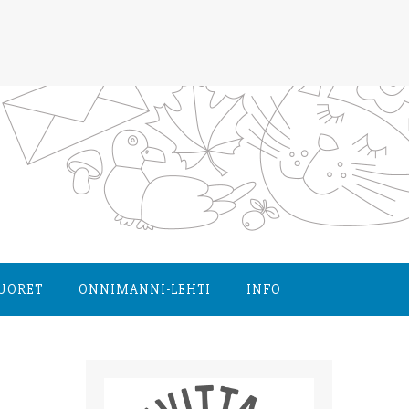
NUORET
ONNIMANNI-LEHTI
INFO