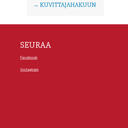
→ KUVITTAJAHAKUUN
SEURAA
Facebook
Instagram