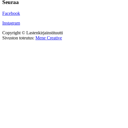
Seuraa
Facebook
Instagram
Copyright © Lastenkirjainstituutti
Sivuston toteutus:
Mene Creative