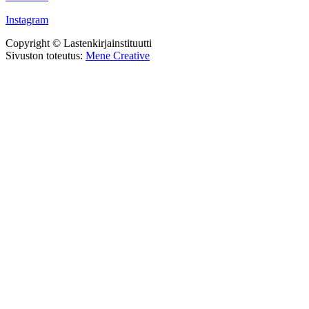
Instagram
Copyright © Lastenkirjainstituutti
Sivuston toteutus:
Mene Creative