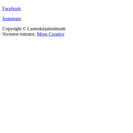
Facebook
Instagram
Copyright © Lastenkirjainstituutti
Sivuston toteutus:
Mene Creative